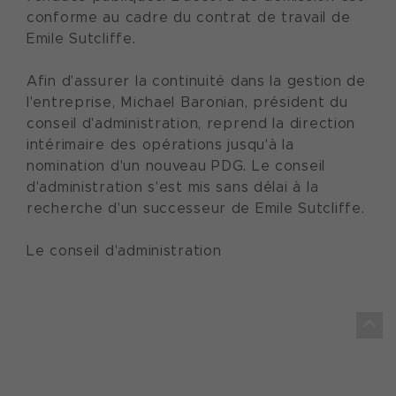
conforme au cadre du contrat de travail de
Emile Sutcliffe.
Afin d'assurer la continuité dans la gestion de
l'entreprise, Michael Baronian, président du
conseil d'administration, reprend la direction
intérimaire des opérations jusqu'à la
nomination d'un nouveau PDG. Le conseil
d'administration s'est mis sans délai à la
recherche d'un successeur de Emile Sutcliffe.
Le conseil d'administration