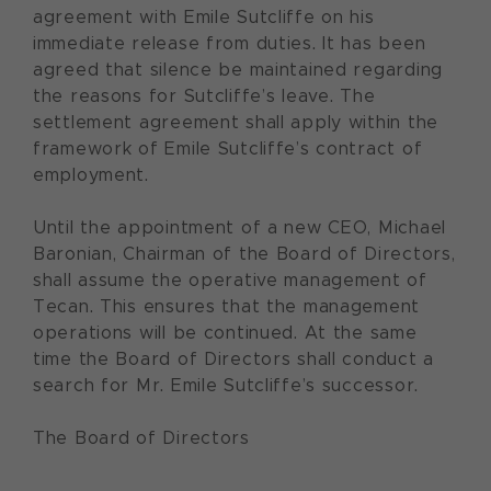
agreement with Emile Sutcliffe on his
immediate release from duties. It has been
agreed that silence be maintained regarding
the reasons for Sutcliffe’s leave. The
settlement agreement shall apply within the
framework of Emile Sutcliffe’s contract of
employment.
Until the appointment of a new CEO, Michael
Baronian, Chairman of the Board of Directors,
shall assume the operative management of
Tecan. This ensures that the management
operations will be continued. At the same
time the Board of Directors shall conduct a
search for Mr. Emile Sutcliffe’s successor.
The Board of Directors