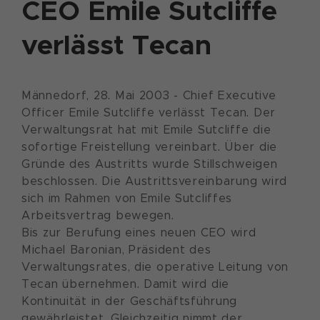
CEO Emile Sutcliffe
verlässt Tecan
Männedorf, 28. Mai 2003 - Chief Executive
Officer Emile Sutcliffe verlässt Tecan. Der
Verwaltungsrat hat mit Emile Sutcliffe die
sofortige Freistellung vereinbart. Über die
Gründe des Austritts wurde Stillschweigen
beschlossen. Die Austrittsvereinbarung wird
sich im Rahmen von Emile Sutcliffes
Arbeitsvertrag bewegen.
Bis zur Berufung eines neuen CEO wird
Michael Baronian, Präsident des
Verwaltungsrates, die operative Leitung von
Tecan übernehmen. Damit wird die
Kontinuität in der Geschäftsführung
gewährleistet. Gleichzeitig nimmt der