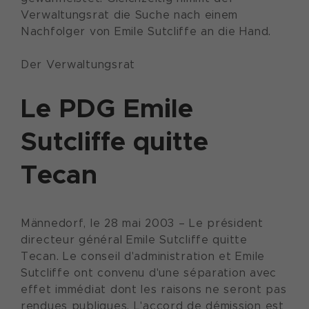
Verwaltungsrat die Suche nach einem
Nachfolger von Emile Sutcliffe an die Hand.
Der Verwaltungsrat
Le PDG Emile
Sutcliffe quitte
Tecan
Männedorf, le 28 mai 2003 – Le président
directeur général Emile Sutcliffe quitte
Tecan. Le conseil d'administration et Emile
Sutcliffe ont convenu d'une séparation avec
effet immédiat dont les raisons ne seront pas
rendues publiques. L'accord de démission est