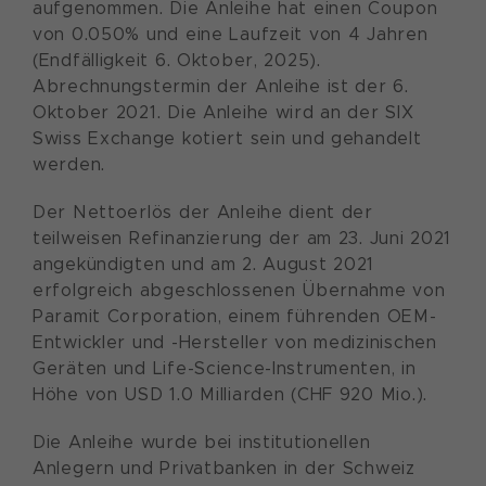
aufgenommen. Die Anleihe hat einen Coupon
von 0.050% und eine Laufzeit von 4 Jahren
(Endfälligkeit 6. Oktober, 2025).
Abrechnungstermin der Anleihe ist der 6.
Oktober 2021. Die Anleihe wird an der SIX
Swiss Exchange kotiert sein und gehandelt
werden.
Der Nettoerlös der Anleihe dient der
teilweisen Refinanzierung der am 23. Juni 2021
angekündigten und am 2. August 2021
erfolgreich abgeschlossenen Übernahme von
Paramit Corporation, einem führenden OEM-
Entwickler und -Hersteller von medizinischen
Geräten und Life-Science-Instrumenten, in
Höhe von USD 1.0 Milliarden (CHF 920 Mio.).
Die Anleihe wurde bei institutionellen
Anlegern und Privatbanken in der Schweiz