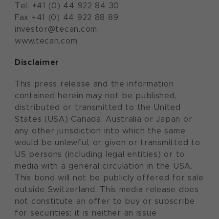
Tel. +41 (0) 44 922 84 30
Fax +41 (0) 44 922 88 89
investor@tecan.com
www.tecan.com
Disclaimer
This press release and the information
contained herein may not be published,
distributed or transmitted to the United
States (USA) Canada, Australia or Japan or
any other jurisdiction into which the same
would be unlawful, or given or transmitted to
US persons (including legal entities) or to
media with a general circulation in the USA.
This bond will not be publicly offered for sale
outside Switzerland. This media release does
not constitute an offer to buy or subscribe
for securities; it is neither an issue