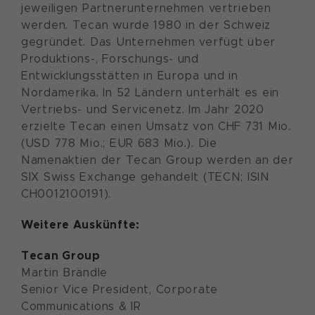
jeweiligen Partnerunternehmen vertrieben
werden. Tecan wurde 1980 in der Schweiz
gegründet. Das Unternehmen verfügt über
Produktions-, Forschungs- und
Entwicklungsstätten in Europa und in
Nordamerika. In 52 Ländern unterhält es ein
Vertriebs- und Servicenetz. Im Jahr 2020
erzielte Tecan einen Umsatz von CHF 731 Mio.
(USD 778 Mio.; EUR 683 Mio.). Die
Namenaktien der Tecan Group werden an der
SIX Swiss Exchange gehandelt (TECN; ISIN
CH0012100191).
Weitere Auskünfte:
Tecan Group
Martin Brändle
Senior Vice President, Corporate
Communications & IR