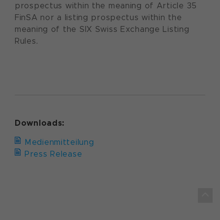
prospectus within the meaning of Article 35
FinSA nor a listing prospectus within the
meaning of the SIX Swiss Exchange Listing
Rules.
Downloads:
Medienmitteilung
Press Release