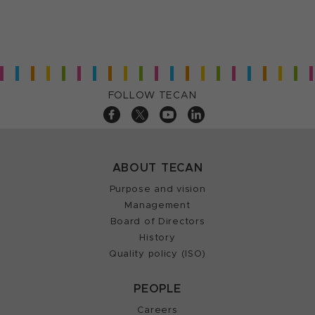
FOLLOW TECAN
ABOUT TECAN
Purpose and vision
Management
Board of Directors
History
Quality policy (ISO)
PEOPLE
Careers