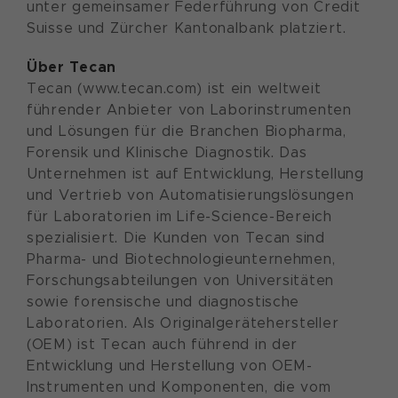
unter gemeinsamer Federführung von Credit
Suisse und Zürcher Kantonalbank platziert.
Über Tecan
Tecan (www.tecan.com) ist ein weltweit
führender Anbieter von Laborinstrumenten
und Lösungen für die Branchen Biopharma,
Forensik und Klinische Diagnostik. Das
Unternehmen ist auf Entwicklung, Herstellung
und Vertrieb von Automatisierungslösungen
für Laboratorien im Life-Science-Bereich
spezialisiert. Die Kunden von Tecan sind
Pharma- und Biotechnologieunternehmen,
Forschungsabteilungen von Universitäten
sowie forensische und diagnostische
Laboratorien. Als Originalgerätehersteller
(OEM) ist Tecan auch führend in der
Entwicklung und Herstellung von OEM-
Instrumenten und Komponenten, die vom