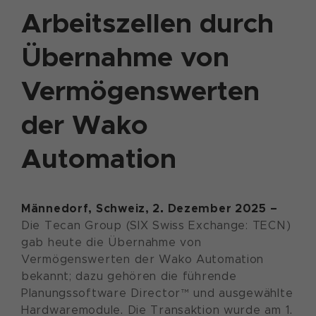
Arbeitszellen durch
Übernahme von
Vermögenswerten
der Wako
Automation
Männedorf, Schweiz, 2. Dezember 2025 –
Die Tecan Group (SIX Swiss Exchange: TECN)
gab heute die Übernahme von
Vermögenswerten der Wako Automation
bekannt; dazu gehören die führende
Planungssoftware Director™ und ausgewählte
Hardwaremodule. Die Transaktion wurde am 1.