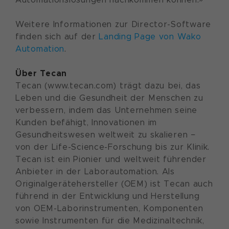
Weitere Informationen zur Director-Software
finden sich auf der
Landing Page von Wako
Automation
.
Über Tecan
Tecan (www.tecan.com) trägt dazu bei, das
Leben und die Gesundheit der Menschen zu
verbessern, indem das Unternehmen seine
Kunden befähigt, Innovationen im
Gesundheitswesen weltweit zu skalieren −
von der Life-Science-Forschung bis zur Klinik.
Tecan ist ein Pionier und weltweit führender
Anbieter in der Laborautomation. Als
Originalgerätehersteller (OEM) ist Tecan auch
führend in der Entwicklung und Herstellung
von OEM-Laborinstrumenten, Komponenten
sowie Instrumenten für die Medizinaltechnik,