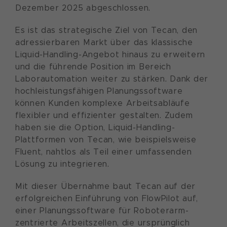
Dezember 2025 abgeschlossen.
Es ist das strategische Ziel von Tecan, den
adressierbaren Markt über das klassische
Liquid-Handling-Angebot hinaus zu erweitern
und die führende Position im Bereich
Laborautomation weiter zu stärken. Dank der
hochleistungsfähigen Planungssoftware
können Kunden komplexe Arbeitsabläufe
flexibler und effizienter gestalten. Zudem
haben sie die Option, Liquid-Handling-
Plattformen von Tecan, wie beispielsweise
Fluent, nahtlos als Teil einer umfassenden
Lösung zu integrieren.
Mit dieser Übernahme baut Tecan auf der
erfolgreichen Einführung von FlowPilot auf,
einer Planungssoftware für Roboterarm-
zentrierte Arbeitszellen, die ursprünglich