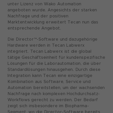
unter Lizenz von Wako Automation
angeboten wurde. Angesichts der starken
Nachfrage und der positiven
Marktentwicklung erweitert Tecan nun das
entsprechende Angebot.
Die Director™-Software und dazugehörige
Hardware werden in Tecan Labwerx
integriert. Tecan Labwerx ist die global
tätige Geschäftseinheit für kundenspezifische
Lösungen für die Laborautomation, die über
Standardlösungen hinausgehen. Durch diese
Integration kann Tecan eine einzigartige
Kombination aus Software, Service und
Automation bereitstellen, um der wachsenden
Nachfrage nach komplexen Hochdurchsatz-
Workflows gerecht zu werden. Der Bedarf
zeigt sich insbesondere im Biopharma-
Segment, wo die Director-Software bereits