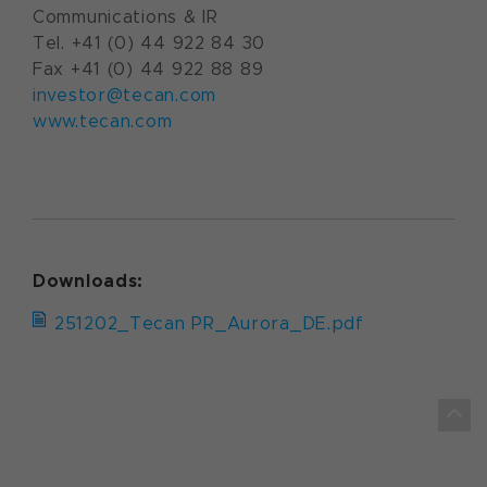
Communications & IR
Tel. +41 (0) 44 922 84 30
Fax +41 (0) 44 922 88 89
investor@tecan.com
www.tecan.com
Downloads:
251202_Tecan PR_Aurora_DE.pdf