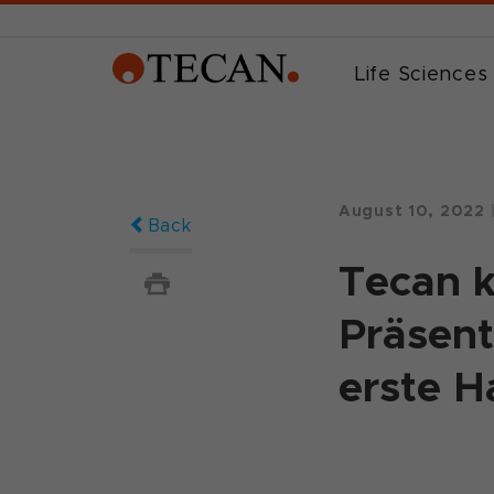
Life Sciences
August 10, 2022
Back
Tecan k
Präsent
erste H